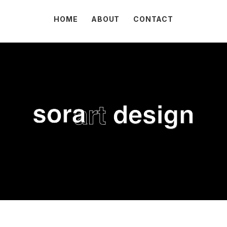
HOME
ABOUT
CONTACT