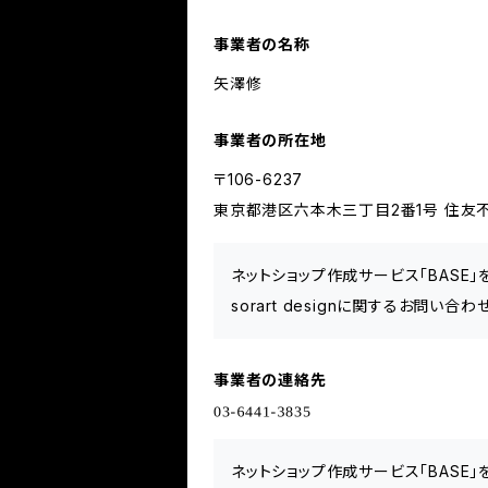
事業者の名称
矢澤修
事業者の所在地
〒106-6237
東京都港区六本木三丁目2番1号 住友不
ネットショップ作成サービス「BASE
sorart designに関するお問い
事業者の連絡先
ネットショップ作成サービス「BASE