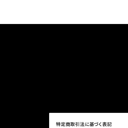
特定商取引法に基づく表記