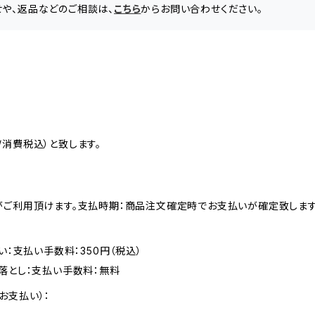
合わせや、返品などのご相談は、
こちら
からお問い合わせください。
消費税込）と致します。
がご利用頂けます。支払時期：商品注文確定時でお支払いが確定致します
い：支払い手数料：350円（税込）
落とし：支払い手数料：無料
お支払い）：