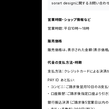
sorart designに関するお問い
営業時間・ショップ情報など
営業時間：平日10時〜18時
販売価格
販売価格は、表示された金額（表示価格/
代金の支払方法・時期
支払方法：クレジットカードによる決済
PAY ID あと払い:
・ コンビニ：ご請求後翌月10日のお支払
・ 口座振替：ご請求後指定口座より引き
銀行振込決済（ご請求後5営業日以内の